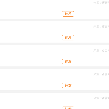
来源 :
谚语
转发
来源 :
谚语
转发
来源 :
谚语
转发
来源 :
谚语
转发
来源 :
谚语