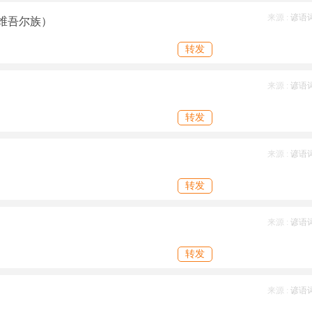
来源 :
谚语
维吾尔族）
转发
来源 :
谚语
转发
来源 :
谚语
转发
来源 :
谚语
转发
来源 :
谚语