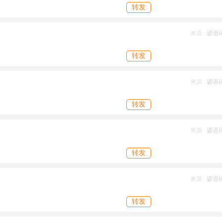
转发
来源 :
谚语
转发
来源 :
谚语
转发
来源 :
谚语
转发
来源 :
谚语
转发