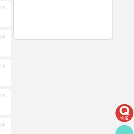
词典
词典
词典
词典
快搜
词典