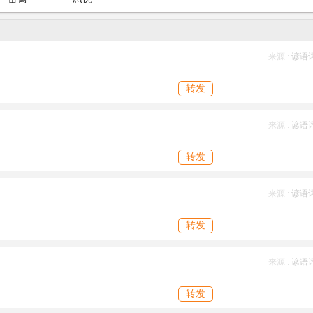
来源 :
谚语
转发
来源 :
谚语
转发
来源 :
谚语
转发
来源 :
谚语
转发