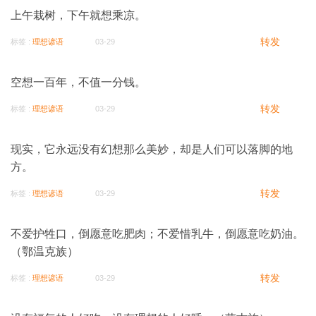
上午栽树，下午就想乘凉。
转发
标签 :
理想谚语
03-29
空想一百年，不值一分钱。
转发
标签 :
理想谚语
03-29
现实，它永远没有幻想那么美妙，却是人们可以落脚的地
方。
转发
标签 :
理想谚语
03-29
不爱护牲口，倒愿意吃肥肉；不爱惜乳牛，倒愿意吃奶油。
（鄂温克族）
转发
标签 :
理想谚语
03-29