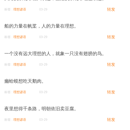
转发
标签 :
理想谚语
03-29
船的力量在帆桨，人的力量在理想。
转发
标签 :
理想谚语
03-29
一个没有远大理想的人，就象一只没有翅膀的鸟。
转发
标签 :
理想谚语
03-29
癞蛤蟆想吃天鹅肉。
转发
标签 :
理想谚语
03-29
夜里想得千条路，明朝依旧卖豆腐。
转发
标签 :
理想谚语
03-29