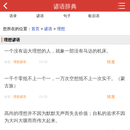
谚语辞典
语录
谚语
句子
歇后语
您所在的位置：
首页
>
谚语
>
理想
理想谚语
一个没有远大理想的人，就象一部没有马达的机床。
转发
标签 :
理想谚语
03-29
一千个零抵不上一个一，一万次空想抵不上一次实干。（蒙
古族）
转发
标签 :
理想谚语
03-29
高尚的理想并不因为默默无声而失去价值；自私的追求不因
为大叫大嚷而而伟大起来。